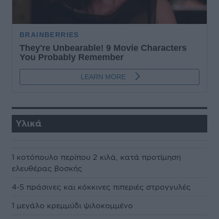
Υλικά
1 κοτόπουλο περίπου 2 κιλά, κατά προτίμηση
ελευθέρας βοσκής
4-5 πράσινες και κόκκινες πιπεριές στρογγυλές
1 μεγάλο κρεμμύδι ψιλοκομμένο