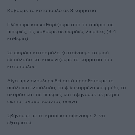
Κόβουμε το κοτόπουλο σε 8 κομμάτια.
Πλένουμε και καθαρίζουμε από τα σπόρια τις
πιπεριές, τις κόβουμε σε φαρδιές λωρίδες (3-4
καθεμία).
Σε φαρδιά κατσαρόλα ζεσταίνουμε το μισό
ελαιόλαδο και κοκκινίζουμε τα κομμάτια του
κοτόπουλου.
Λίγο πριν ολοκληρωθεί αυτό προσθέτουμε το
υπόλοιπο ελαιόλαδο, το ψιλοκομμένο κρεμμύδι, το
σκόρδο και τις πιπεριές και αφήνουμε σε μέτρια
φωτιά, ανακατεύοντας συχνά.
Σβήνουμε με το κρασί και αφήνουμε 2' να
εξατμιστεί.