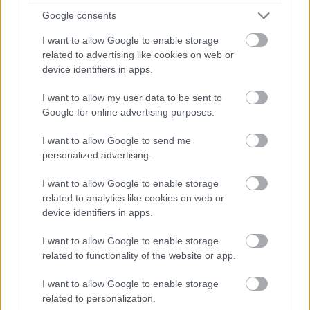
Google consents
I want to allow Google to enable storage
related to advertising like cookies on web or
device identifiers in apps.
I want to allow my user data to be sent to
Google for online advertising purposes.
I want to allow Google to send me
personalized advertising.
I want to allow Google to enable storage
related to analytics like cookies on web or
device identifiers in apps.
I want to allow Google to enable storage
related to functionality of the website or app.
I want to allow Google to enable storage
related to personalization.