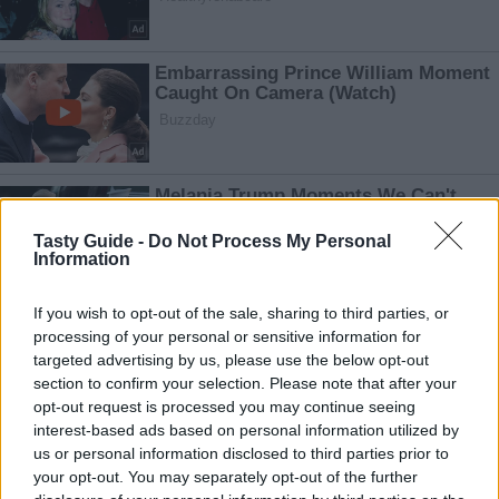
Tasty Guide -
Do Not Process My Personal
Information
If you wish to opt-out of the sale, sharing to third parties, or
processing of your personal or sensitive information for
targeted advertising by us, please use the below opt-out
section to confirm your selection. Please note that after your
opt-out request is processed you may continue seeing
interest-based ads based on personal information utilized by
us or personal information disclosed to third parties prior to
your opt-out. You may separately opt-out of the further