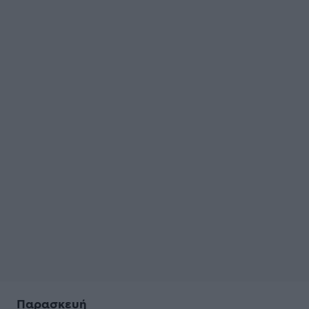
Παρασκευή