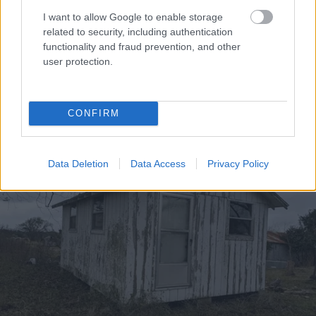
I want to allow Google to enable storage
related to security, including authentication
functionality and fraud prevention, and other
user protection.
CONFIRM
Data Deletion
Data Access
Privacy Policy