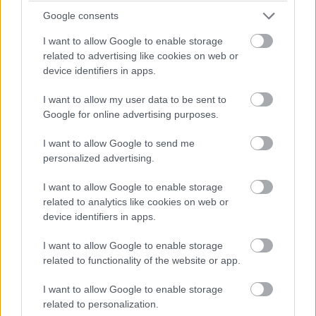
Google consents
I want to allow Google to enable storage
related to advertising like cookies on web or
device identifiers in apps.
I want to allow my user data to be sent to
Google for online advertising purposes.
I want to allow Google to send me
personalized advertising.
I want to allow Google to enable storage
related to analytics like cookies on web or
device identifiers in apps.
I want to allow Google to enable storage
related to functionality of the website or app.
I want to allow Google to enable storage
related to personalization.