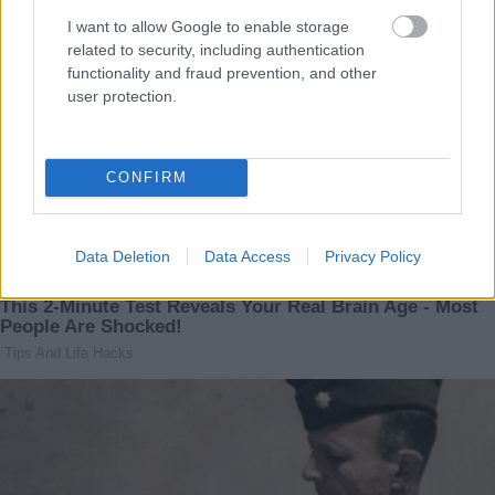
I want to allow Google to enable storage
related to security, including authentication
functionality and fraud prevention, and other
user protection.
CONFIRM
Data Deletion
Data Access
Privacy Policy