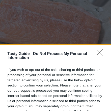
Tasty Guide -
Do Not Process My Personal
Information
If you wish to opt-out of the sale, sharing to third parties, or
processing of your personal or sensitive information for
targeted advertising by us, please use the below opt-out
section to confirm your selection. Please note that after your
opt-out request is processed you may continue seeing
interest-based ads based on personal information utilized by
us or personal information disclosed to third parties prior to
your opt-out. You may separately opt-out of the further