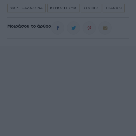
ΨΑΡΙ - ΘΑΛΑΣΣΙΝΑ
ΚΥΡΙΩΣ ΓΕΥΜΑ
ΣΟΥΠΙΕΣ
ΣΠΑΝΑΚΙ
Μοιράσου το άρθρο