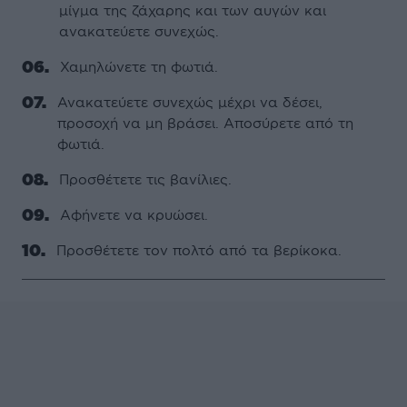
μίγμα της ζάχαρης και των αυγών και
ανακατεύετε συνεχώς.
Χαμηλώνετε τη φωτιά.
Ανακατεύετε συνεχώς μέχρι να δέσει,
προσοχή να μη βράσει. Αποσύρετε από τη
φωτιά.
Προσθέτετε τις βανίλιες.
Αφήνετε να κρυώσει.
Προσθέτετε τον πολτό από τα βερίκοκα.