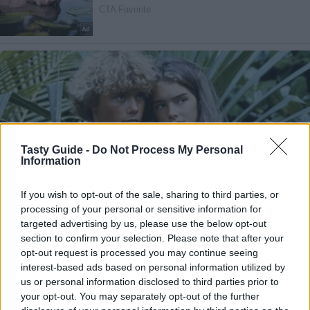
Tasty Guide -
Do Not Process My Personal
Information
If you wish to opt-out of the sale, sharing to third parties, or
processing of your personal or sensitive information for
targeted advertising by us, please use the below opt-out
section to confirm your selection. Please note that after your
opt-out request is processed you may continue seeing
interest-based ads based on personal information utilized by
us or personal information disclosed to third parties prior to
your opt-out. You may separately opt-out of the further