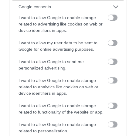
Google consents
I want to allow Google to enable storage
related to advertising like cookies on web or
device identifiers in apps.
I want to allow my user data to be sent to
Google for online advertising purposes.
I want to allow Google to send me
personalized advertising.
I want to allow Google to enable storage
related to analytics like cookies on web or
device identifiers in apps.
I want to allow Google to enable storage
related to functionality of the website or app.
I want to allow Google to enable storage
related to personalization.