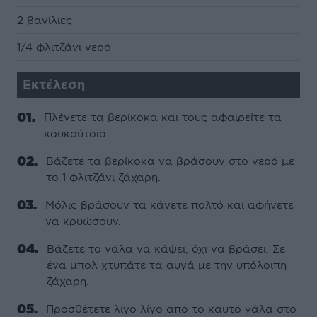
2 βανίλιες
1/4 φλιτζάνι νερό
Εκτέλεση
Πλένετε τα βερίκοκα και τους αφαιρείτε τα
κουκούτσια.
Βάζετε τα βερίκοκα να βράσουν στο νερό με
το 1 φλιτζάνι ζάχαρη.
Μόλις βράσουν τα κάνετε πολτό και αφήνετε
να κρυώσουν.
Βάζετε το γάλα να κάψει, όχι να βράσει. Σε
ένα μπολ χτυπάτε τα αυγά με την υπόλοιπη
ζάχαρη.
Προσθέτετε λίγο λίγο από το καυτό γάλα στο