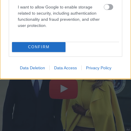
I want to allow Google to enable storage
related to security, including authentication
functionality and fraud prevention, and other
user protection.
CONFIRM
Data Deletion
Data Access
Privacy Policy