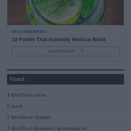
Υλικά
3 φλιτζάνια γάλα
5 αυγά
2 φλιτζάνια ζάχαρη
3 φλιτζάνια βερίκοκα ψιλοκομμένα