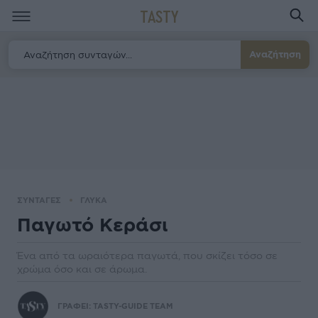
TASTY
Αναζήτηση
ΣΥΝΤΑΓΕΣ
ΓΛΥΚΑ
Παγωτό Κεράσι
Ένα από τα ωραιότερα παγωτά, που σκίζει τόσο σε
χρώμα όσο και σε άρωμα.
ΓΡΑΦΕΙ:
TASTY-GUIDE TEAM