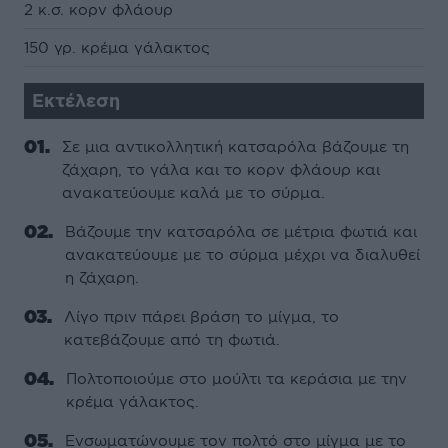
2 κ.σ. κορν φλάουρ
150 γρ. κρέμα γάλακτος
Εκτέλεση
Σε μια αντικολλητική κατσαρόλα βάζουμε τη
ζάχαρη, το γάλα και το κορν φλάουρ και
ανακατεύουμε καλά με το σύρμα.
Βάζουμε την κατσαρόλα σε μέτρια φωτιά και
ανακατεύουμε με το σύρμα μέχρι να διαλυθεί
η ζάχαρη.
Λίγο πριν πάρει βράση το μίγμα, το
κατεβάζουμε από τη φωτιά.
Πολτοποιούμε στο μούλτι τα κεράσια με την
κρέμα γάλακτος.
Ενσωματώνουμε τον πολτό στο μίγμα με το