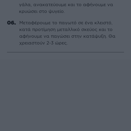
γάλα, ανακατεύουμε και το αφήνουμε να
κρυώσει στο ψυγείο.
Μεταφέρουμε το παγωτό σε ένα κλειστό,
κατά προτίμηση μεταλλικό σκεύος και το
αφήνουμε να παγώσει στην κατάψυξη. Θα
χρειαστούν 2-3 ώρες.