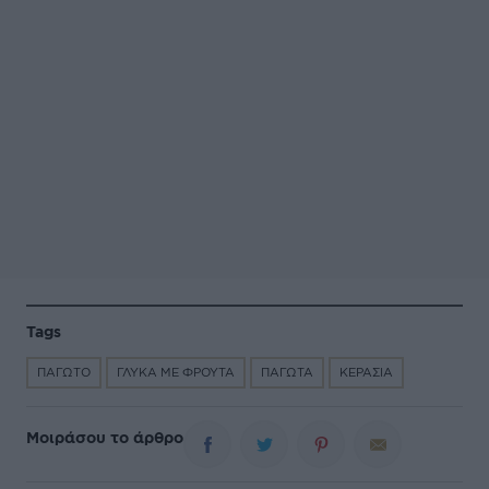
Tags
ΠΑΓΩΤΟ
ΓΛΥΚΑ ΜΕ ΦΡΟΥΤΑ
ΠΑΓΩΤΑ
ΚΕΡΑΣΙΑ
Μοιράσου το άρθρο