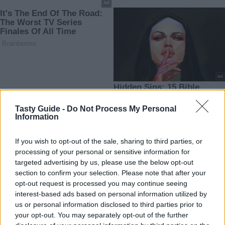
Tasty Guide -
Do Not Process My Personal
Information
If you wish to opt-out of the sale, sharing to third parties, or
processing of your personal or sensitive information for
targeted advertising by us, please use the below opt-out
section to confirm your selection. Please note that after your
opt-out request is processed you may continue seeing
interest-based ads based on personal information utilized by
us or personal information disclosed to third parties prior to
your opt-out. You may separately opt-out of the further