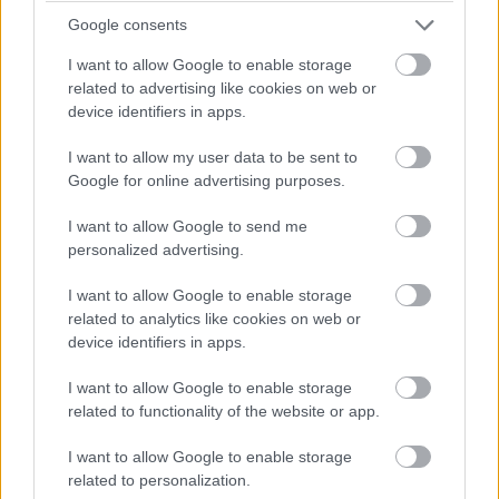
Google consents
I want to allow Google to enable storage
related to advertising like cookies on web or
device identifiers in apps.
I want to allow my user data to be sent to
Google for online advertising purposes.
I want to allow Google to send me
personalized advertising.
I want to allow Google to enable storage
related to analytics like cookies on web or
device identifiers in apps.
I want to allow Google to enable storage
related to functionality of the website or app.
I want to allow Google to enable storage
related to personalization.