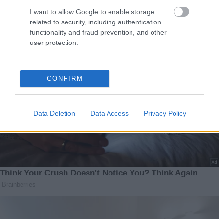
I want to allow Google to enable storage
related to security, including authentication
functionality and fraud prevention, and other
user protection.
CONFIRM
Data Deletion
Data Access
Privacy Policy