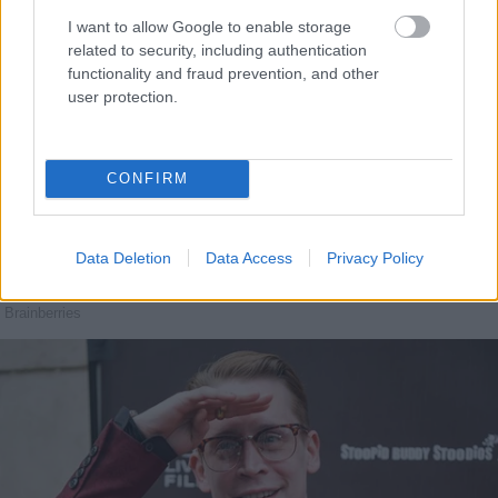
I want to allow Google to enable storage
related to security, including authentication
functionality and fraud prevention, and other
user protection.
CONFIRM
Data Deletion
Data Access
Privacy Policy