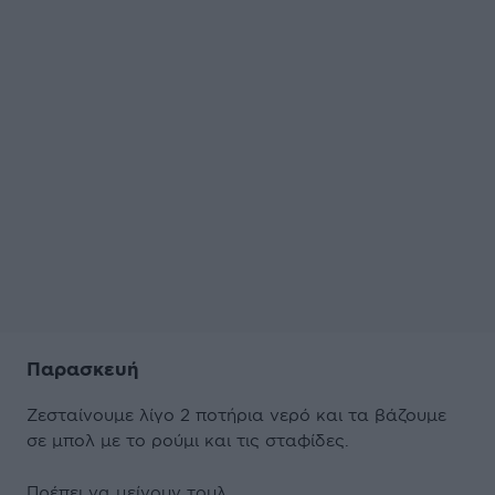
Παρασκευή
Ζεσταίνουμε λίγο 2 ποτήρια νερό και τα βάζουμε
σε μπολ με το ρούμι και τις σταφίδες.
Πρέπει να μείνουν τουλ.