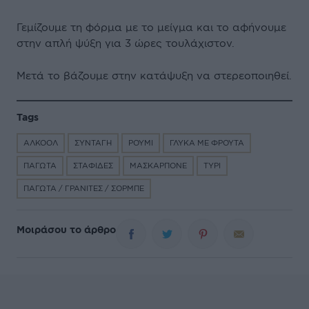
Γεμίζουμε τη φόρμα με το μείγμα και το αφήνουμε
στην απλή ψύξη για 3 ώρες τουλάχιστον.
Μετά το βάζουμε στην κατάψυξη να στερεοποιηθεί.
Tags
ΑΛΚΟΟΛ
ΣΥΝΤΑΓΗ
ΡΟΥΜΙ
ΓΛΥΚΑ ΜΕ ΦΡΟΥΤΑ
ΠΑΓΩΤΑ
ΣΤΑΦΙΔΕΣ
ΜΑΣΚΑΡΠΟΝΕ
ΤΥΡΙ
ΠΑΓΩΤΑ / ΓΡΑΝΙΤΕΣ / ΣΟΡΜΠΕ
Μοιράσου το άρθρο