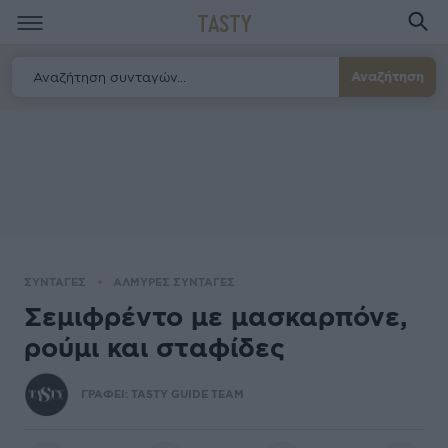
TASTY
Αναζήτηση
ΣΥΝΤΑΓΕΣ
ΑΛΜΥΡΕΣ ΣΥΝΤΑΓΕΣ
Σεμιφρέντο με μασκαρπόνε,
ρούμι και σταφίδες
ΓΡΑΦΕΙ:
TASTY GUIDE TEAM