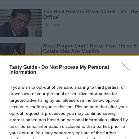
Tasty Guide -
Do Not Process My Personal
Information
If you wish to opt-out of the sale, sharing to third parties, or
processing of your personal or sensitive information for
targeted advertising by us, please use the below opt-out
section to confirm your selection. Please note that after your
opt-out request is processed you may continue seeing
interest-based ads based on personal information utilized by
us or personal information disclosed to third parties prior to
your opt-out. You may separately opt-out of the further