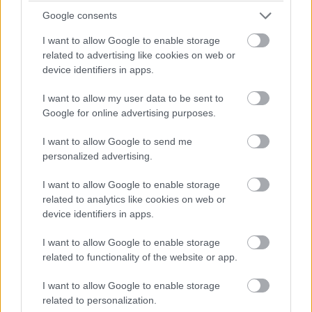
Google consents
I want to allow Google to enable storage
related to advertising like cookies on web or
device identifiers in apps.
I want to allow my user data to be sent to
Google for online advertising purposes.
I want to allow Google to send me
personalized advertising.
I want to allow Google to enable storage
related to analytics like cookies on web or
device identifiers in apps.
I want to allow Google to enable storage
related to functionality of the website or app.
I want to allow Google to enable storage
related to personalization.