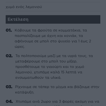
χυμό ενός λεμονιού
Εκτέλεση
Κόβουμε τα φρούτα σε κομματάκια, τα
πασπαλίζουμε με άχνη και κονιάκ, τα
αφήνουμε σε μπολ στο ψυγείο για 1 έως 2
ώρες.
Τα πολτοποιούμε μαζί με τα υγρά τους, τα
μεταφέρουμε στο μπολ του μίξερ,
προσθέτουμε το γιαούρτι και το χυμό
λεμονιού, χτυπάμε καλά 15 λεπτά να
ενσωματωθούν τα υλικά.
Ρίχνουμε σε τάπερ το μίγμα και βάζουμε στην
κατάψυξη.
Χτυπάμε ανά 2ωρο για 3 φορές ακόμη για να