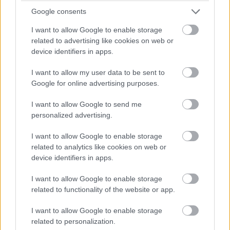
Google consents
I want to allow Google to enable storage
related to advertising like cookies on web or
device identifiers in apps.
I want to allow my user data to be sent to
Google for online advertising purposes.
I want to allow Google to send me
personalized advertising.
I want to allow Google to enable storage
related to analytics like cookies on web or
device identifiers in apps.
I want to allow Google to enable storage
related to functionality of the website or app.
I want to allow Google to enable storage
related to personalization.