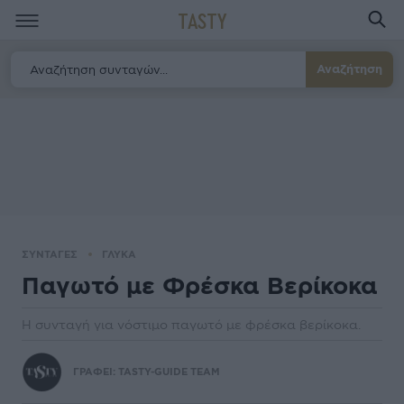
TASTY
Αναζήτηση
ΣΥΝΤΑΓΕΣ
ΓΛΥΚΑ
Παγωτό με Φρέσκα Βερίκοκα
Η συνταγή για νόστιμο παγωτό με φρέσκα βερίκοκα.
ΓΡΑΦΕΙ:
TASTY-GUIDE TEAM