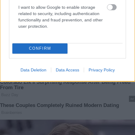
I want to allow Google to enable storage
related to security, including authentication
functionality and fraud prevention, and other
user protection.
CONFIRM
Data Deletion
Data Access
Privacy Policy