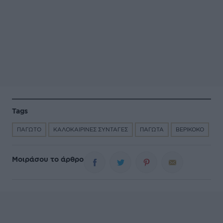
Tags
ΠΑΓΩΤΟ
ΚΑΛΟΚΑΙΡΙΝΕΣ ΣΥΝΤΑΓΕΣ
ΠΑΓΩΤΑ
ΒΕΡΙΚΟΚΟ
Μοιράσου το άρθρο