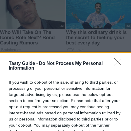
Tasty Guide -
Do Not Process My Personal
Information
If you wish to opt-out of the sale, sharing to third parties, or
processing of your personal or sensitive information for
targeted advertising by us, please use the below opt-out
section to confirm your selection. Please note that after your
opt-out request is processed you may continue seeing
interest-based ads based on personal information utilized by
us or personal information disclosed to third parties prior to
your opt-out. You may separately opt-out of the further