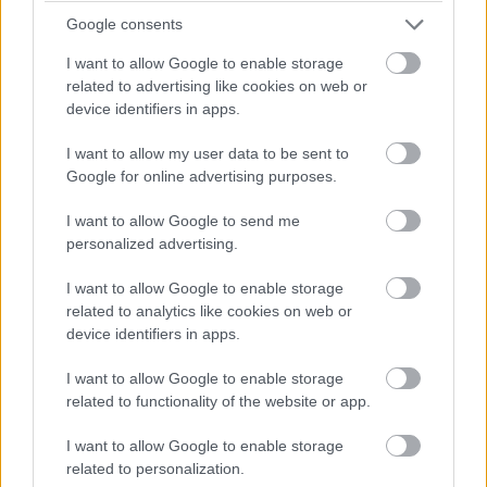
Google consents
I want to allow Google to enable storage
related to advertising like cookies on web or
device identifiers in apps.
I want to allow my user data to be sent to
Google for online advertising purposes.
I want to allow Google to send me
personalized advertising.
I want to allow Google to enable storage
related to analytics like cookies on web or
device identifiers in apps.
I want to allow Google to enable storage
related to functionality of the website or app.
I want to allow Google to enable storage
related to personalization.