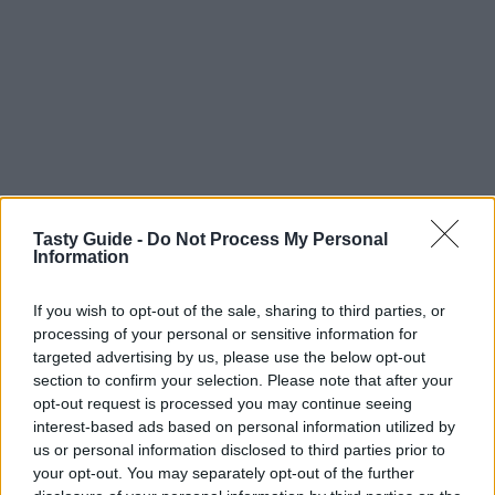
Tasty Guide -
Do Not Process My Personal
Information
If you wish to opt-out of the sale, sharing to third parties, or
processing of your personal or sensitive information for
targeted advertising by us, please use the below opt-out
section to confirm your selection. Please note that after your
opt-out request is processed you may continue seeing
interest-based ads based on personal information utilized by
us or personal information disclosed to third parties prior to
your opt-out. You may separately opt-out of the further