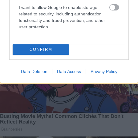
I want to allow Google to enable storage
related to security, including authentication
functionality and fraud prevention, and other
user protection.
CONFIRM
Data Deletion
Data Access
Privacy Policy