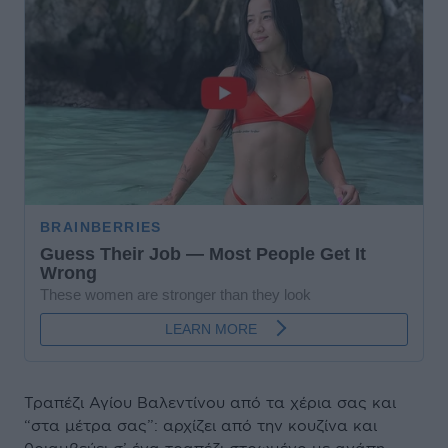
Τραπέζι Αγίου Βαλεντίνου από τα χέρια σας και
“στα μέτρα σας”: αρχίζει από την κουζίνα και