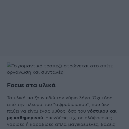
Focus στα υλικά
Τα υλικά παίζουν εδώ τον κύριο λόγο. Όχι τόσο
από την πλευρά του “αφροδισιακού”, που δεν
παύει να είναι ένας μύθος, όσο του
νόστιμου και
μη καθημερινού
. Επενδύεις π.χ. σε ολόφρεσκες
γαρίδες ή καραβίδες απλά μαγειρεμένες, βάζεις