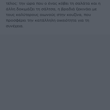
τέλος: την ώρα που ο ένας κόβει τη σαλάτα και η
άλλη δοκιμάζει τη σάλτσα, η βραδιά ξεκινάει με
τους καλύτερους οιωνούς στην κουζίνα, που
προσφέρει την κατάλληλη οικειότητα για τη
συνέχεια.