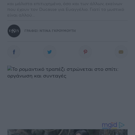
και μάλιστα επιτυχημένο, όσο και των άλλων, εκείνων
που έχουν τον Ducasse για Ευαγγέλιο. Γιατί το μυστικό
είναι αλλού…
ΓΡΑΦΕΙ:
ΝΤΙΝΑ ΓΚΡΟΥΜΟΥΤΗ