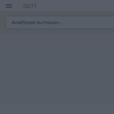
TASTY