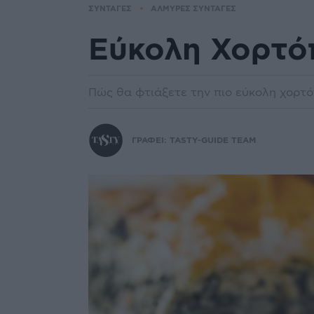
ΣΥΝΤΑΓΕΣ
ΑΛΜΥΡΕΣ ΣΥΝΤΑΓΕΣ
Εύκολη Χορτό
Πώς θα φτιάξετε την πιο εύκολη χορτό
ΓΡΑΦΕΙ:
TASTY-GUIDE TEAM