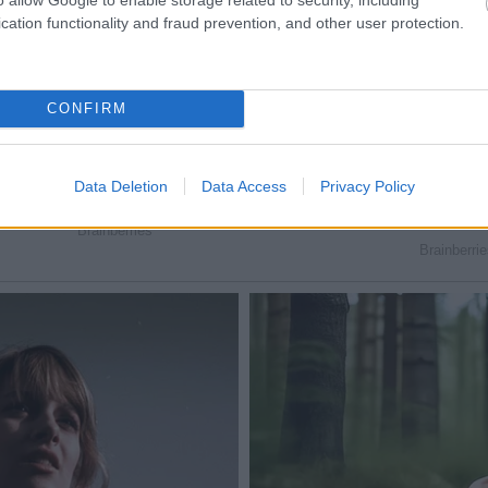
cation functionality and fraud prevention, and other user protection.
CONFIRM
Data Deletion
Data Access
Privacy Policy