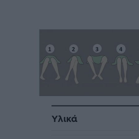
Υλικά