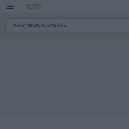
TASTY