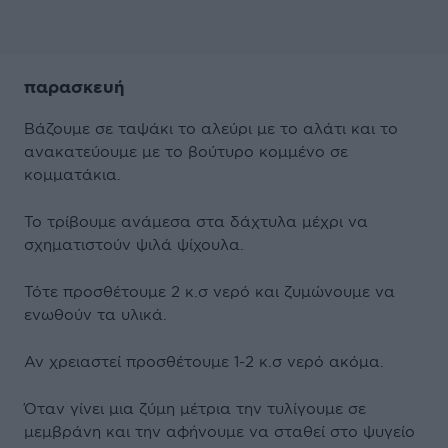
παρασκευή
Βάζουμε σε ταψάκι το αλεύρι με το αλάτι και το
ανακατεύουμε με το βούτυρο κομμένο σε
κομματάκια.
Το τρίβουμε ανάμεσα στα δάχτυλα μέχρι να
σχηματιστούν ψιλά ψίχουλα.
Τότε προσθέτουμε 2 κ.σ νερό και ζυμώνουμε να
ενωθούν τα υλικά.
Αν χρειαστεί προσθέτουμε 1-2 κ.σ νερό ακόμα.
Όταν γίνει μια ζύμη μέτρια την τυλίγουμε σε
μεμβράνη και την αφήνουμε να σταθεί στο ψυγείο