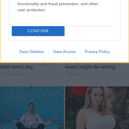
functionality and fraud prevention, and other
user protection.
CONFIRM
Data Deletion
Data Access
Privacy Policy