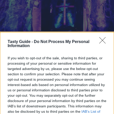
Tasty Guide -
Do Not Process My Personal
Information
If you wish to opt-out of the sale, sharing to third parties, or
processing of your personal or sensitive information for
targeted advertising by us, please use the below opt-out
section to confirm your selection. Please note that after your
opt-out request is processed you may continue seeing
interest-based ads based on personal information utilized by
us or personal information disclosed to third parties prior to
your opt-out. You may separately opt-out of the further
disclosure of your personal information by third parties on the
IAB’s list of downstream participants. This information may
also be disclosed by us to third parties on the
IAB’s List of