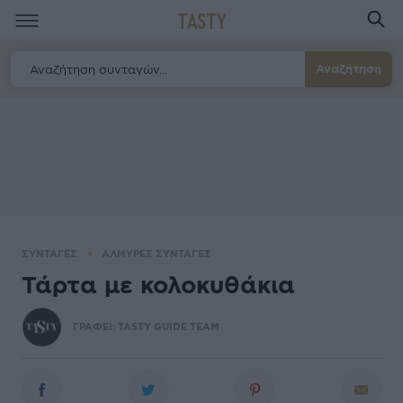
TASTY
Αναζήτηση
ΣΥΝΤΑΓΕΣ
ΑΛΜΥΡΕΣ ΣΥΝΤΑΓΕΣ
Τάρτα με κολοκυθάκια
ΓΡΑΦΕΙ:
TASTY GUIDE TEAM