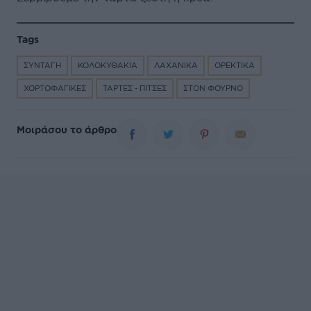
Tags
ΣΥΝΤΑΓΗ
ΚΟΛΟΚΥΘΑΚΙΑ
ΛΑΧΑΝΙΚΑ
ΟΡΕΚΤΙΚΑ
ΧΟΡΤΟΦΑΓΙΚΕΣ
ΤΑΡΤΕΣ - ΠΙΤΣΕΣ
ΣΤΟΝ ΦΟΥΡΝΟ
Μοιράσου το άρθρο