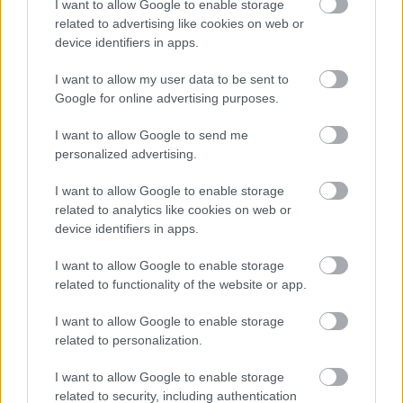
I want to allow Google to enable storage
related to advertising like cookies on web or
device identifiers in apps.
I want to allow my user data to be sent to
Google for online advertising purposes.
I want to allow Google to send me
personalized advertising.
I want to allow Google to enable storage
related to analytics like cookies on web or
device identifiers in apps.
I want to allow Google to enable storage
related to functionality of the website or app.
I want to allow Google to enable storage
related to personalization.
I want to allow Google to enable storage
related to security, including authentication